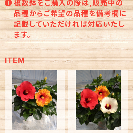
複数鉢をご購入の際は,販売中の
品種からご希望の品種を備考欄に
記載していただければ対応いたし
ます。
ITEM