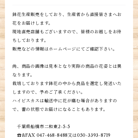
鉢花生産販売をしており、生産者から直接皆さまへお
花をお届けします。
現地直売店舗もございますので、皆様のお越しをお待
ちしております。
販売などの情報はホームページにてご確認下さい。
尚、商品の画像は見本となり実際の商品の花姿とは異
なります。
栽培しております鉢花の中から良品を選定し発送いた
しますので、予めご了承ください。
ハイビスカスは輸送中に花が痛む場合がありますの
で、蕾の状態でお届けになることもあります。
千葉県船橋市二和東2-5-5
☎&FAX 047-468-8488又は050-3393-8719