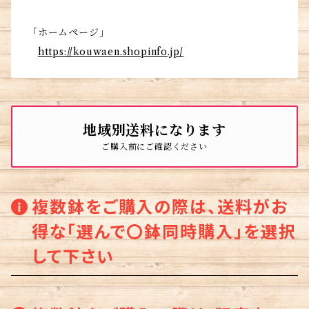
「ホームページ」
https://kouwaen.shopinfo.jp/
地域別送料になります
ご購入前にご確認ください
複数鉢をご購入の際は、送料がお
得な「選んで〇鉢同時購入」を選択
して下さい