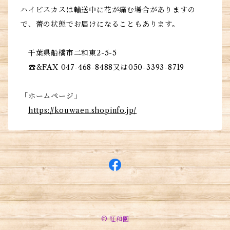
ハイビスカスは輸送中に花が痛む場合がありますの
で、蕾の状態でお届けになることもあります。
千葉県船橋市二和東2-5-5
☎&FAX 047-468-8488又は050-3393-8719
「ホームページ」
https://kouwaen.shopinfo.jp/
© 紅和園