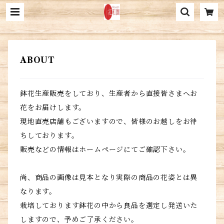
ABOUT
鉢花生産販売をしており、生産者から直接皆さまへお
花をお届けします。
現地直売店舗もございますので、皆様のお越しをお待
ちしております。
販売などの情報はホームページにてご確認下さい。
尚、商品の画像は見本となり実際の商品の花姿とは異
なります。
栽培しております鉢花の中から良品を選定し発送いた
しますので、予めご了承ください。