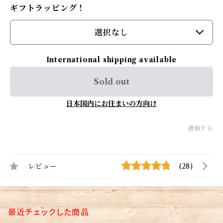
ギフトラッピング！
選択なし
International shipping available
Sold out
日本国内にお住まいの方向け
通報する
レビュー
(28)
最近チェックした商品