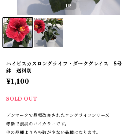
1
/2
ハイビスカスロングライフ・ダークグレイス 5号
鉢 送料別
¥1,100
SOLD OUT
デンマークで品種改良されたロングライフシリーズ
赤紫で濃淡のバイカラーです。
他の品種よりも枝数が少ない品種になります。