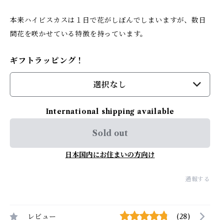
本来ハイビスカスは１日で花がしぼんでしまいますが、数日
間花を咲かせている特徴を持っています。
ギフトラッピング！
選択なし
International shipping available
Sold out
日本国内にお住まいの方向け
通報する
レビュー
(28)