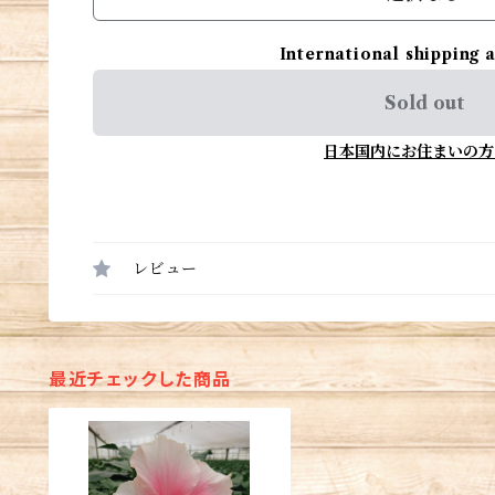
International shipping 
Sold out
日本国内にお住まいの方
レビュー
最近チェックした商品