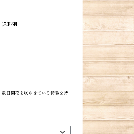
 送料別
、数日間花を咲かせている特徴を持