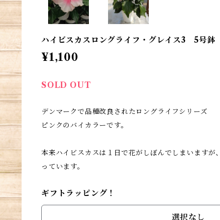
ハイビスカスロングライフ・グレイス3 5号鉢
¥1,100
SOLD OUT
デンマークで品種改良されたロングライフシリーズ
ピンクのバイカラーです。
本来ハイビスカスは１日で花がしぼんでしまいますが
っています。
ギフトラッピング！
選択なし