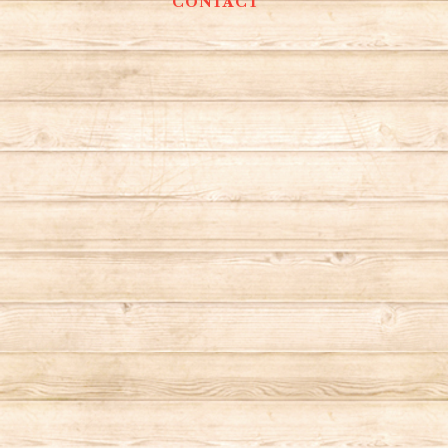
CONTACT