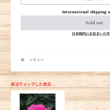
International shipping 
Sold out
日本国内にお住まいの方
レビュー
最近チェックした商品