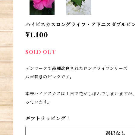
ハイビスカスロングライフ・アドニスダブルピン
¥1,100
SOLD OUT
デンマークで品種改良されたロングライフシリーズ
八重咲きのピンクです。
本来ハイビスカスは１日で花がしぼんでしまいますが
っています。
ギフトラッピング！
選択なし