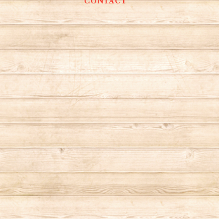
CONTACT