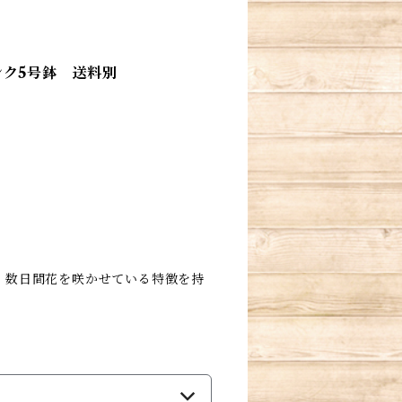
ク5号鉢 送料別
、数日間花を咲かせている特徴を持